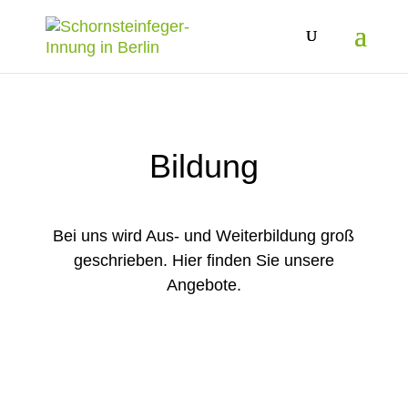
Bildung
Bei uns wird Aus- und Weiterbildung groß
geschrieben. Hier finden Sie unsere
Angebote.