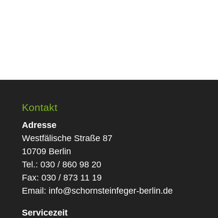
Kontakt
Adresse
Westfälische Straße 87
10709 Berlin
Tel.: 030 / 860 98 20
Fax: 030 / 873 11 19
Email:
info@schornsteinfeger-berlin.de
Servicezeit