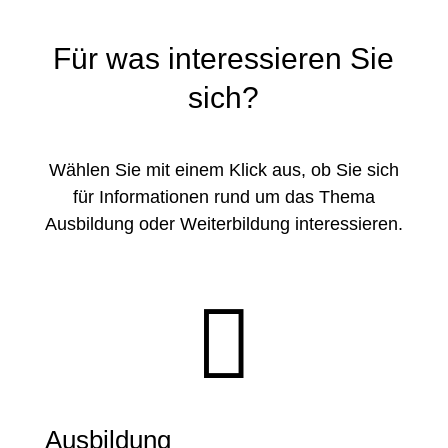
Für was interessieren Sie
sich?
Wählen Sie mit einem Klick aus, ob Sie sich
für Informationen rund um das Thema
Ausbildung oder Weiterbildung interessieren.

Ausbildung