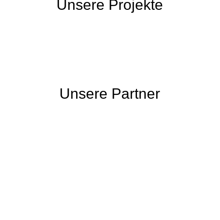
Unsere Projekte
Unsere Partner