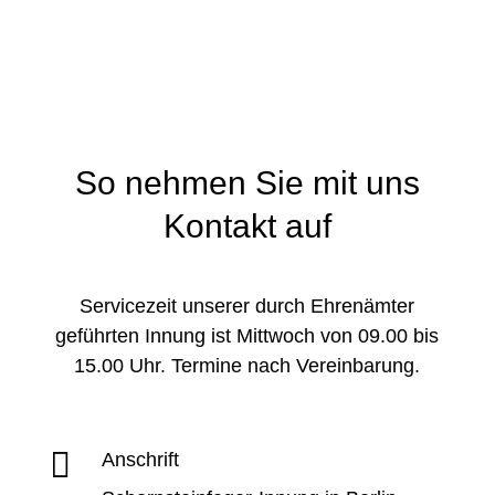
So nehmen Sie mit uns
Kontakt auf
Servicezeit unserer durch Ehrenämter
geführten Innung ist Mittwoch von 09.00 bis
15.00 Uhr. Termine nach Vereinbarung.

Anschrift