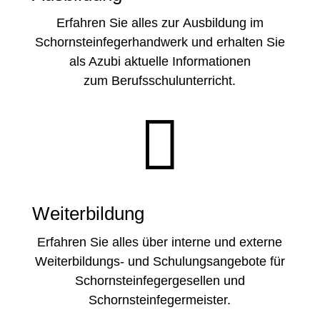
Erfahren Sie alles zur Ausbildung im
Schornsteinfegerhandwerk und erhalten Sie
als Azubi aktuelle Informationen
zum Berufsschulunterricht.

Weiterbildung
Erfahren Sie alles über interne und externe
Weiterbildungs- und Schulungsangebote für
Schornsteinfegergesellen und
Schornsteinfegermeister.