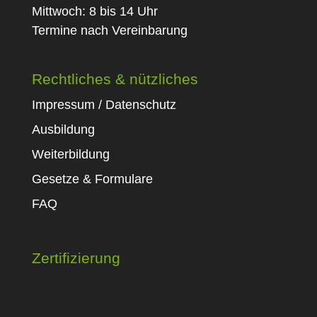
Mittwoch: 8 bis 14 Uhr
Termine nach Vereinbarung
Rechtliches & nützliches
Impressum / Datenschutz
Ausbildung
Weiterbildung
Gesetze & Formulare
FAQ
Zertifizierung