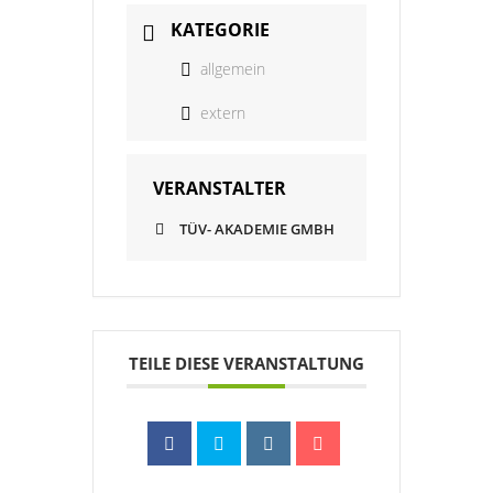
KATEGORIE
allgemein
extern
VERANSTALTER
TÜV- AKADEMIE GMBH
TEILE DIESE VERANSTALTUNG