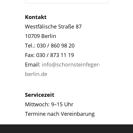
Kontakt
Westfälische Straße 87
10709 Berlin
Tel.: 030 / 860 98 20
Fax: 030 / 873 11 19
Email:
info@schornsteinfeger-
berlin.de
Servicezeit
Mittwoch: 9–15 Uhr
Termine nach Vereinbarung