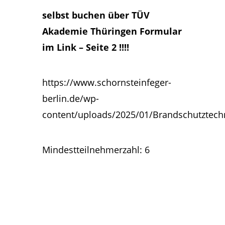
selbst buchen über TÜV
Akademie Thüringen Formular
im Link – Seite 2 !!!!
https://www.schornsteinfeger-
berlin.de/wp-
content/uploads/2025/01/Brandschutztech
Mindestteilnehmerzahl: 6