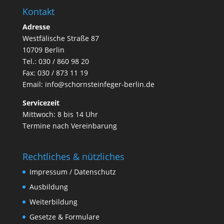
Kontakt
Adresse
Westfälische Straße 87
10709 Berlin
Tel.: 030 / 860 98 20
Fax: 030 / 873 11 19
Email:
info@schornsteinfeger-berlin.de
Servicezeit
Mittwoch: 8 bis 14 Uhr
Termine nach Vereinbarung
Rechtliches & nützliches
Impressum / Datenschutz
Ausbildung
Weiterbildung
Gesetze & Formulare