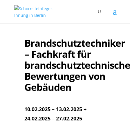
Brandschutztechniker
– Fachkraft für
brandschutztechnisch
Bewertungen von
Gebäuden
10.02.2025 – 13.02.2025 +
24.02.2025 – 27.02.2025