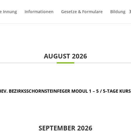
e Innung
Informationen
Gesetze & Formulare
Bildung
AUGUST 2026
 BEZIRKSSCHORNSTEINFEGER MODUL 1 – 5 / 5-TAGE KURS / 
SEPTEMBER 2026