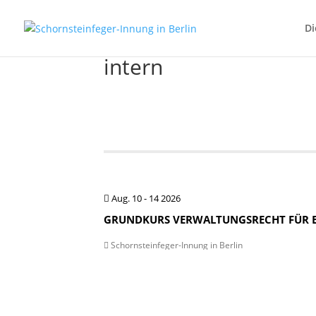
Di
intern
Aug. 10 - 14 2026
GRUNDKURS VERWALTUNGSRECHT FÜR BEV.
Schornsteinfeger-Innung in Berlin