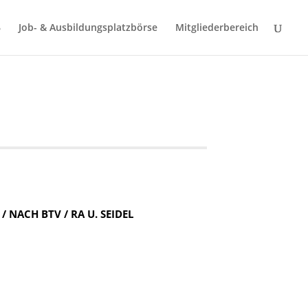
Job- & Ausbildungsplatzbörse
Mitgliederbereich
NACH BTV / RA U. SEIDEL