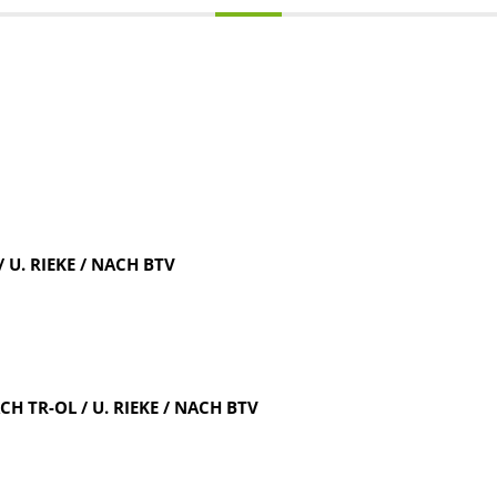
 U. RIEKE / NACH BTV
TR-OL / U. RIEKE / NACH BTV