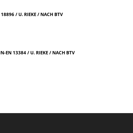
8896 / U. RIEKE / NACH BTV
EN 13384 / U. RIEKE / NACH BTV