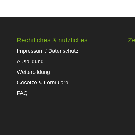
Rechtliches & nützliches
Ze
Impressum / Datenschutz
Ausbildung
Weiterbildung
Gesetze & Formulare
FAQ