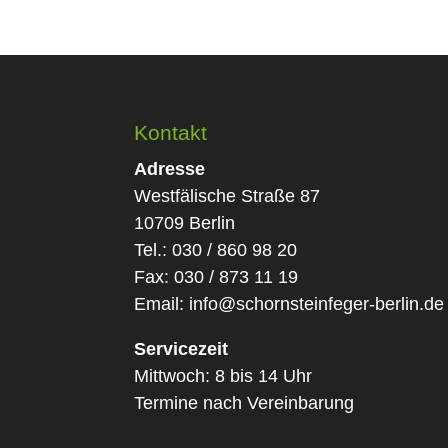
Kontakt
Adresse
Westfälische Straße 87
10709 Berlin
Tel.: 030 / 860 98 20
Fax: 030 / 873 11 19
Email:
info@schornsteinfeger-berlin.de
Servicezeit
Mittwoch: 8 bis 14 Uhr
Termine nach Vereinbarung