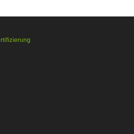
rtifizierung