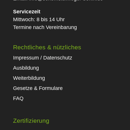
Servicezeit
Mittwoch: 8 bis 14 Uhr
Termine nach Vereinbarung
Rechtliches & nützliches
Impressum / Datenschutz
Ausbildung
Weiterbildung
Gesetze & Formulare
FAQ
Zertifizierung