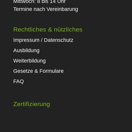
Mittwoch: 8 bis 14 Uhr
Termine nach Vereinbarung
Rechtliches & nützliches
Impressum / Datenschutz
Ausbildung
Weiterbildung
Gesetze & Formulare
FAQ
Zertifizierung