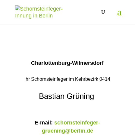
Charlottenburg-Wilmersdorf
Ihr Schornsteinfeger im Kehrbezirk 0414
Bastian Grüning
E-mail:
schornsteinfeger-
gruening@berlin.de