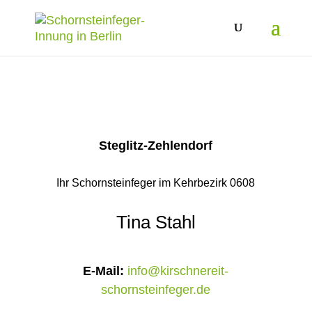
Steglitz-Zehlendorf
Ihr Schornsteinfeger im Kehrbezirk 0608
Tina Stahl
E-Mail:
info@kirschnereit-
schornsteinfeger.de