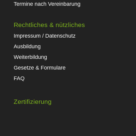
Termine nach Vereinbarung
Rechtliches & nützliches
Impressum / Datenschutz
Ausbildung
Weiterbildung
Gesetze & Formulare
FAQ
Zertifizierung