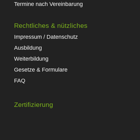
Termine nach Vereinbarung
Rechtliches & nützliches
Impressum / Datenschutz
Ausbildung
Weiterbildung
Gesetze & Formulare
FAQ
Zertifizierung