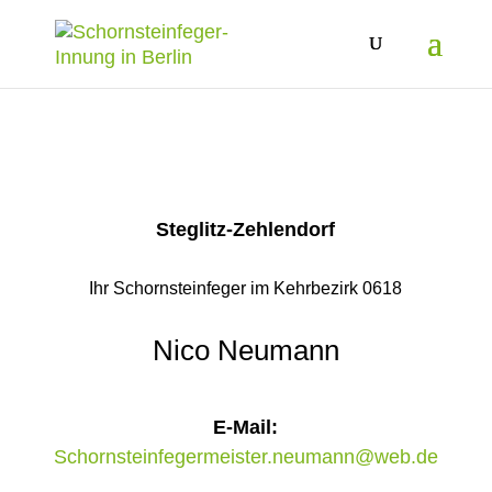
Steglitz-Zehlendorf
Ihr Schornsteinfeger im Kehrbezirk 0618
Nico Neumann
E-Mail:
Schornsteinfegermeister.neumann@web.de