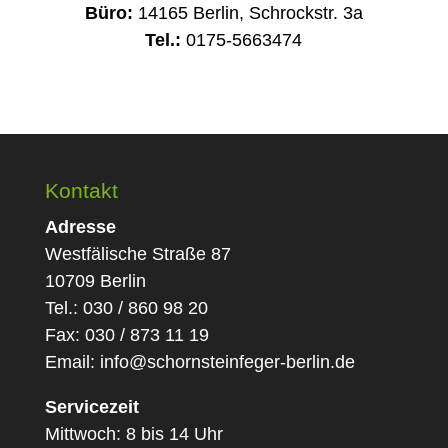
Büro:
14165 Berlin, Schrockstr. 3a
Tel.:
0175-5663474
Kontakt
Adresse
Westfälische Straße 87
10709 Berlin
Tel.: 030 / 860 98 20
Fax: 030 / 873 11 19
Email:
info@schornsteinfeger-berlin.de
Servicezeit
Mittwoch: 8 bis 14 Uhr