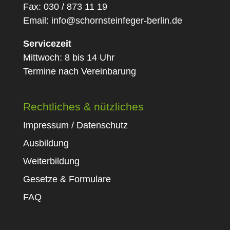
Fax: 030 / 873 11 19
Email:
info@schornsteinfeger-berlin.de
Servicezeit
Mittwoch: 8 bis 14 Uhr
Termine nach Vereinbarung
Rechtliches & nützliches
Impressum / Datenschutz
Ausbildung
Weiterbildung
Gesetze & Formulare
FAQ