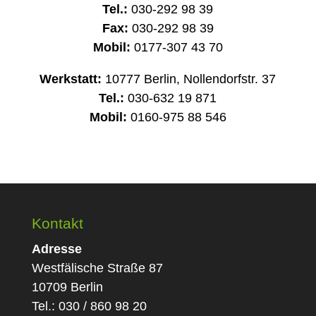
Tel.:
030-292 98 39
Fax:
030-292 98 39
Mobil:
0177-307 43 70
Werkstatt:
10777 Berlin, Nollendorfstr. 37
Tel.:
030-632 19 871
Mobil:
0160-975 88 546
Kontakt
Adresse
Westfälische Straße 87
10709 Berlin
Tel.: 030 / 860 98 20