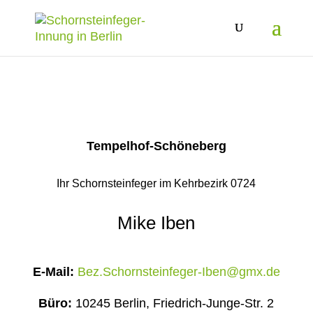
Tempelhof-Schöneberg
Ihr Schornsteinfeger im Kehrbezirk 0724
Mike Iben
E-Mail:
Bez.Schornsteinfeger-Iben@gmx.de
Büro:
10245 Berlin, Friedrich-Junge-Str. 2