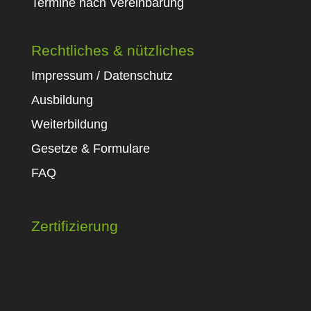
Termine nach Vereinbarung
Rechtliches & nützliches
Impressum / Datenschutz
Ausbildung
Weiterbildung
Gesetze & Formulare
FAQ
Zertifizierung