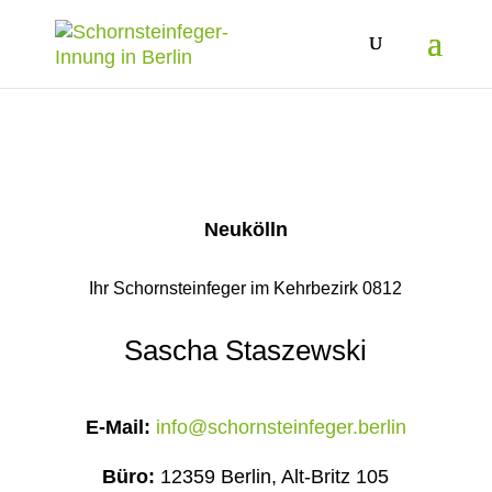
Neukölln
Ihr Schornsteinfeger im Kehrbezirk 0812
Sascha Staszewski
E-Mail:
info@schornsteinfeger.berlin
Büro:
12359 Berlin, Alt-Britz 105