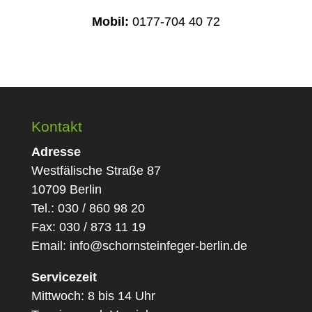
Mobil:
0177-704 40 72
Kontakt
Adresse
Westfälische Straße 87
10709 Berlin
Tel.: 030 / 860 98 20
Fax: 030 / 873 11 19
Email:
info@schornsteinfeger-berlin.de
Servicezeit
Mittwoch: 8 bis 14 Uhr