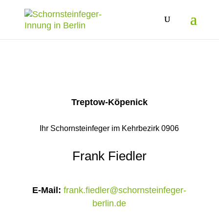
Treptow-Köpenick
Ihr Schornsteinfeger im Kehrbezirk 0906
Frank Fiedler
E-Mail:
frank.fiedler@schornsteinfeger-
berlin.de