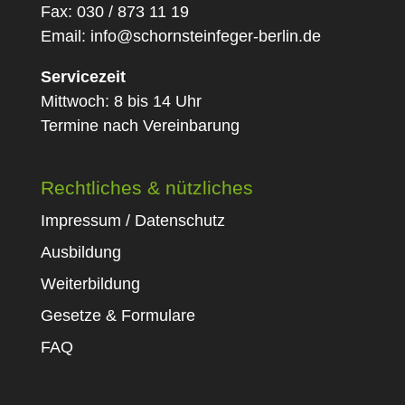
Fax: 030 / 873 11 19
Email:
info@schornsteinfeger-berlin.de
Servicezeit
Mittwoch: 8 bis 14 Uhr
Termine nach Vereinbarung
Rechtliches & nützliches
Impressum / Datenschutz
Ausbildung
Weiterbildung
Gesetze & Formulare
FAQ