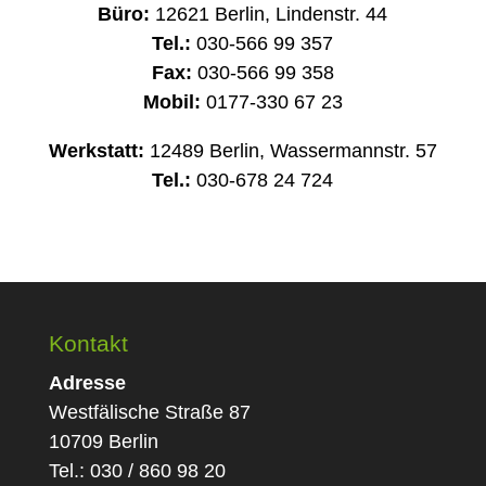
Büro:
12621 Berlin, Lindenstr. 44
Tel.:
030-566 99 357
Fax:
030-566 99 358
Mobil:
0177-330 67 23
Werkstatt:
12489 Berlin, Wassermannstr. 57
Tel.:
030-678 24 724
Kontakt
Adresse
Westfälische Straße 87
10709 Berlin
Tel.: 030 / 860 98 20