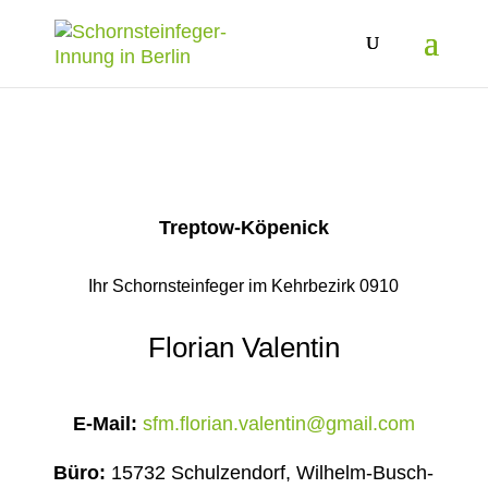
Treptow-Köpenick
Ihr Schornsteinfeger im Kehrbezirk 0910
Florian Valentin
E-Mail:
sfm.florian.valentin@gmail.com
Büro:
15732 Schulzendorf, Wilhelm-Busch-