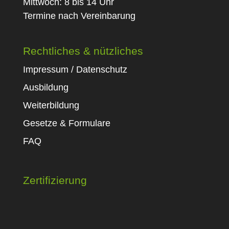
Mittwoch: 8 bis 14 Uhr
Termine nach Vereinbarung
Rechtliches & nützliches
Impressum / Datenschutz
Ausbildung
Weiterbildung
Gesetze & Formulare
FAQ
Zertifizierung