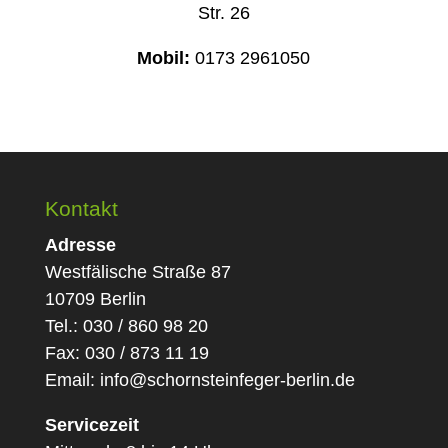
Str. 26
Mobil:
0173 2961050
Kontakt
Adresse
Westfälische Straße 87
10709 Berlin
Tel.: 030 / 860 98 20
Fax: 030 / 873 11 19
Email:
info@schornsteinfeger-berlin.de
Servicezeit