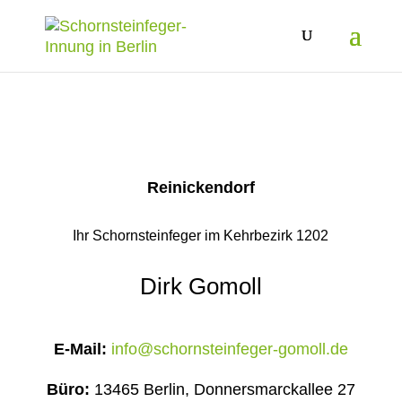
Reinickendorf
Ihr Schornsteinfeger im Kehrbezirk 1202
Dirk Gomoll
E-Mail:
info@schornsteinfeger-gomoll.de
Büro:
13465 Berlin, Donnersmarckallee 27