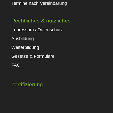
Termine nach Vereinbarung
Rechtliches & nützliches
Impressum / Datenschutz
Ausbildung
Weiterbildung
Gesetze & Formulare
FAQ
Zertifizierung