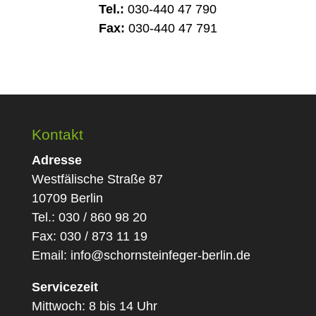
Tel.:
030-440 47 790
Fax:
030-440 47 791
Kontakt
Adresse
Westfälische Straße 87
10709 Berlin
Tel.: 030 / 860 98 20
Fax: 030 / 873 11 19
Email:
info@schornsteinfeger-berlin.de
Servicezeit
Mittwoch: 8 bis 14 Uhr