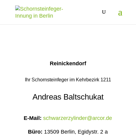
Reinickendorf
Ihr Schornsteinfeger im Kehrbezirk 1211
Andreas Baltschukat
E-Mail:
schwarzerzylinder@arcor.de
Büro:
13509 Berlin, Egidystr. 2 a