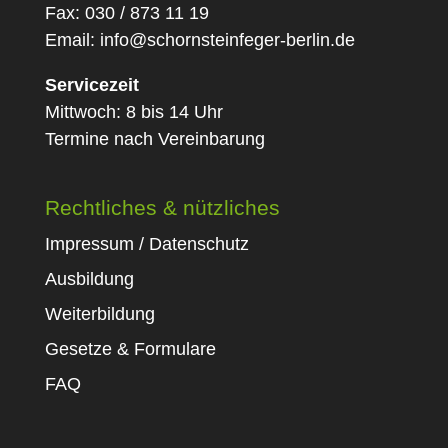
Fax: 030 / 873 11 19
Email:
info@schornsteinfeger-berlin.de
Servicezeit
Mittwoch: 8 bis 14 Uhr
Termine nach Vereinbarung
Rechtliches & nützliches
Impressum / Datenschutz
Ausbildung
Weiterbildung
Gesetze & Formulare
FAQ