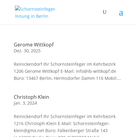
Gerome Wittkopf
Dez. 30, 2025
Reinickendorf Ihr Schornsteinfeger im Kehrbezirk
1206 Gerome Wittkopf E-Mail: info@ib-wittkopf.de
Büro: 13467 Berlin, Hermsdorfer Damm 116 Mobil:...
Christoph Klein
Jan. 3, 2024
Reinickendorf Ihr Schornsteinfeger im Kehrbezirk
1216 Christoph Klein E-Mail: Schornsteinfeger-
klein@gmx.net Büro: Falkenberger Straße 143