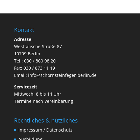
Kontakt
Adresse
Westfälische Straße 87
10709 Berlin
Tel.: 030 / 860 98 20
Fax: 030 / 873 11 19
Email:
info@schornsteinfeger-berlin.de
Servicezeit
Mittwoch: 8 bis 14 Uhr
Termine nach Vereinbarung
Rechtliches & nützliches
Impressum / Datenschutz
Ausbildung