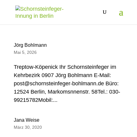
Jörg Bohlmann
Mai 5, 2026
Treptow-Köpenick Ihr Schornsteinfeger im
Kehrbezirk 0907 Jörg Bohlmann E-Mail:
post@schornsteinfeger-bohlmann.de Büro:
12524 Berlin, Markomsnnenstr. 58Tel.: 030-
99215782Mobil:...
Jana Weise
März 30, 2020