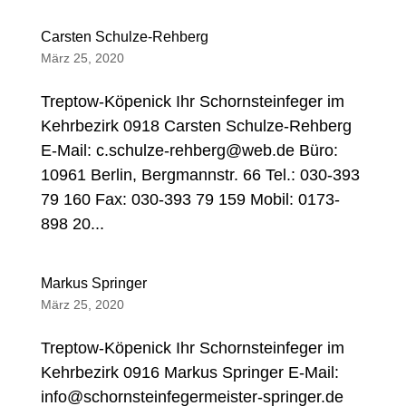
Carsten Schulze-Rehberg
März 25, 2020
Treptow-Köpenick Ihr Schornsteinfeger im
Kehrbezirk 0918 Carsten Schulze-Rehberg
E-Mail: c.schulze-rehberg@web.de Büro:
10961 Berlin, Bergmannstr. 66 Tel.: 030-393
79 160 Fax: 030-393 79 159 Mobil: 0173-
898 20...
Markus Springer
März 25, 2020
Treptow-Köpenick Ihr Schornsteinfeger im
Kehrbezirk 0916 Markus Springer E-Mail:
info@schornsteinfegermeister-springer.de