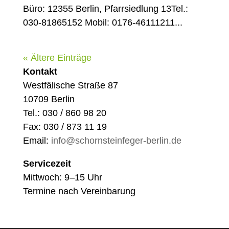
Büro: 12355 Berlin, Pfarrsiedlung 13Tel.:
030-81865152 Mobil: 0176-46111211...
« Ältere Einträge
Kontakt
Westfälische Straße 87
10709 Berlin
Tel.: 030 / 860 98 20
Fax: 030 / 873 11 19
Email:
info@schornsteinfeger-berlin.de
Servicezeit
Mittwoch: 9–15 Uhr
Termine nach Vereinbarung