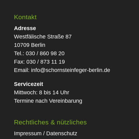
Kontakt
Adresse
Westfälische Straße 87
10709 Berlin
Tel.: 030 / 860 98 20
Fax: 030 / 873 11 19
Email:
info@schornsteinfeger-berlin.de
Servicezeit
Mittwoch: 8 bis 14 Uhr
Termine nach Vereinbarung
Rechtliches & nützliches
Impressum / Datenschutz