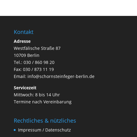
Kontakt
Adresse
Westfälische Straße 87
10709 Berlin
Tel.: 030 / 860 98 20
Fax: 030 / 873 11 19
Email:
info@schornsteinfeger-berlin.de
Servicezeit
Mittwoch: 8 bis 14 Uhr
Termine nach Vereinbarung
Rechtliches & nützliches
Impressum / Datenschutz