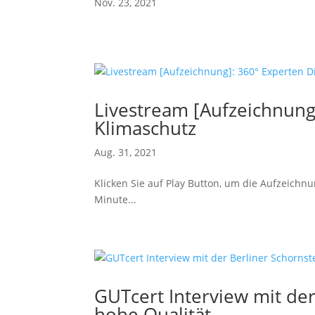
Nov. 23, 2021
Livestream [Aufzeichnung
Klimaschutz
Aug. 31, 2021
Klicken Sie auf Play Button, um die Aufzeichn
Minute...
GUTcert Interview mit de
hohe Qualität