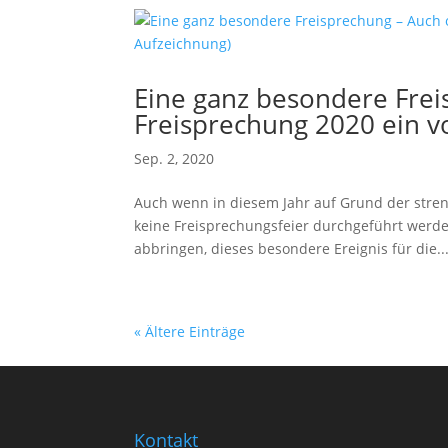
Eine ganz besondere Frei
Freisprechung 2020 ein vo
Sep. 2, 2020
Auch wenn in diesem Jahr auf Grund der stre
keine Freisprechungsfeier durchgeführt werden
abbringen, dieses besondere Ereignis für die..
« Ältere Einträge
Kontakt