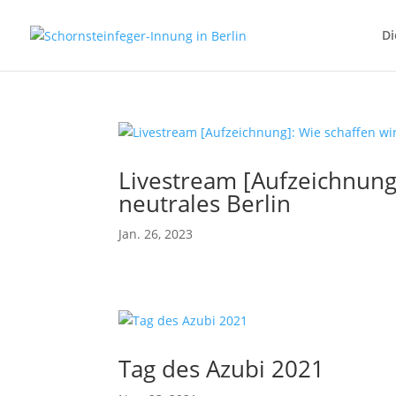
Di
Livestream [Aufzeichnung]
neutrales Berlin
Jan. 26, 2023
Tag des Azubi 2021