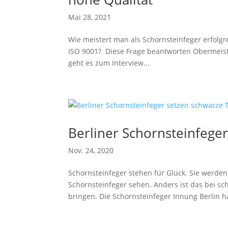
Mai 28, 2021
Wie meistert man als Schornsteinfeger erfol
ISO 9001? Diese Frage beantworten Obermeist
geht es zum Interview...
Berliner Schornsteinfeger
Nov. 24, 2020
Schornsteinfeger stehen für Glück. Sie werde
Schornsteinfeger sehen. Anders ist das bei sc
bringen. Die Schornsteinfeger Innung Berlin ha