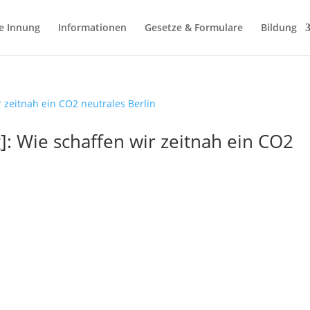
e Innung
Informationen
Gesetze & Formulare
Bildung
: Wie schaffen wir zeitnah ein CO2