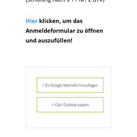
Hier
klicken, um das
Anmeldeformular zu öffnen
und auszufüllen!
+ Zu Google Kalender hinzufügen
+ iCal / Outlook export