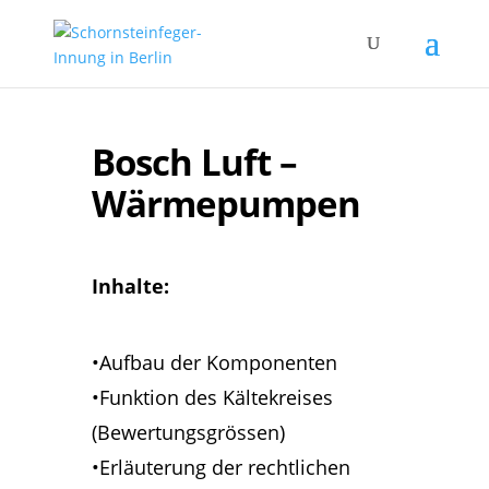
Bosch Luft –
Wärmepumpen
Inhalte:
•Aufbau der Komponenten
•Funktion des Kältekreises
(Bewertungsgrössen)
•Erläuterung der rechtlichen