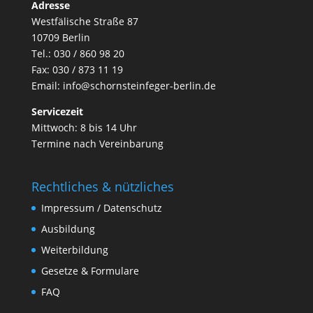
Adresse
Westfälische Straße 87
10709 Berlin
Tel.: 030 / 860 98 20
Fax: 030 / 873 11 19
Email:
info@schornsteinfeger-berlin.de
Servicezeit
Mittwoch: 8 bis 14 Uhr
Termine nach Vereinbarung
Rechtliches & nützliches
Impressum / Datenschutz
Ausbildung
Weiterbildung
Gesetze & Formulare
FAQ