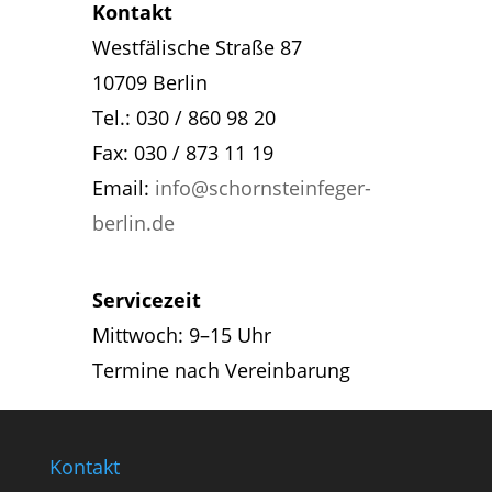
Kontakt
Westfälische Straße 87
10709 Berlin
Tel.: 030 / 860 98 20
Fax: 030 / 873 11 19
Email:
info@schornsteinfeger-
berlin.de
Servicezeit
Mittwoch: 9–15 Uhr
Termine nach Vereinbarung
Kontakt