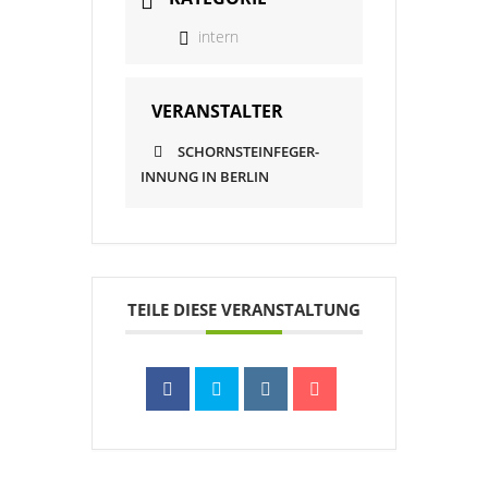
intern
VERANSTALTER
SCHORNSTEINFEGER-
INNUNG IN BERLIN
TEILE DIESE VERANSTALTUNG