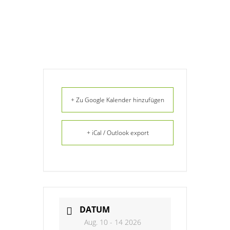
+ Zu Google Kalender hinzufügen
+ iCal / Outlook export
DATUM
Aug. 10 - 14 2026