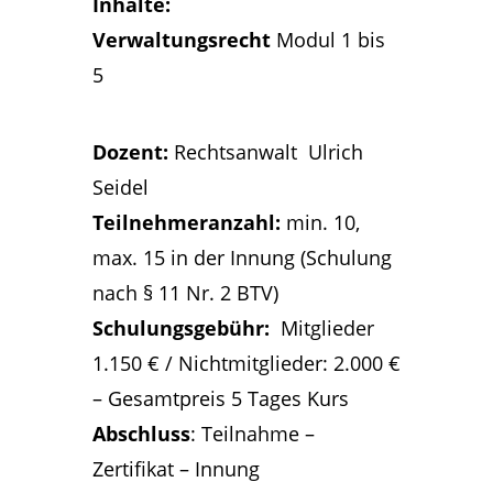
Inhalte:
Verwaltungsrecht
Modul 1 bis
5
Dozent:
Rechtsanwalt Ulrich
Seidel
Teilnehmeranzahl:
min. 10,
max. 15 in der Innung (Schulung
nach § 11 Nr. 2 BTV)
Schulungsgebühr:
Mitglieder
1.150 € / Nichtmitglieder: 2.000 €
– Gesamtpreis 5 Tages Kurs
Abschluss
: Teilnahme –
Zertifikat – Innung