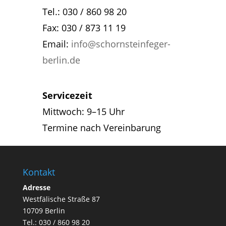
Tel.: 030 / 860 98 20
Fax: 030 / 873 11 19
Email:
info@schornsteinfeger-
berlin.de
Servicezeit
Mittwoch: 9–15 Uhr
Termine nach Vereinbarung
Kontakt
Adresse
Westfälische Straße 87
10709 Berlin
Tel.: 030 / 860 98 20