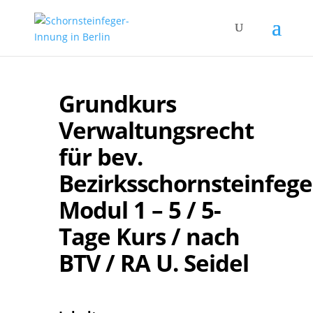
Grundkurs
Verwaltungsrecht
für bev.
Bezirksschornsteinfege
Modul 1 – 5 / 5-
Tage Kurs / nach
BTV / RA U. Seidel