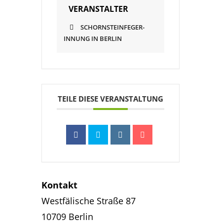
VERANSTALTER
SCHORNSTEINFEGER-
INNUNG IN BERLIN
TEILE DIESE VERANSTALTUNG
Kontakt
Westfälische Straße 87
10709 Berlin