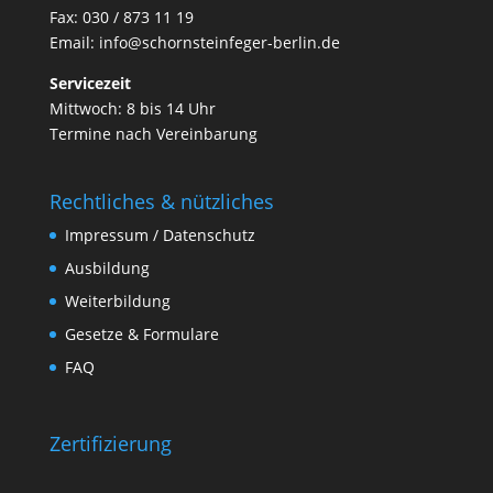
Fax: 030 / 873 11 19
Email:
info@schornsteinfeger-berlin.de
Servicezeit
Mittwoch: 8 bis 14 Uhr
Termine nach Vereinbarung
Rechtliches & nützliches
Impressum / Datenschutz
Ausbildung
Weiterbildung
Gesetze & Formulare
FAQ
Zertifizierung